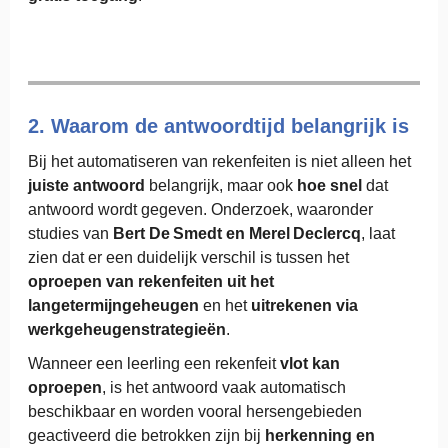
2. Waarom de antwoordtijd belangrijk is
Bij het automatiseren van rekenfeiten is niet alleen het
juiste antwoord
belangrijk, maar ook
hoe snel
dat
antwoord wordt gegeven. Onderzoek, waaronder
studies van
Bert De Smedt en Merel Declercq
, laat
zien dat er een duidelijk verschil is tussen het
oproepen van rekenfeiten uit het
langetermijngeheugen
en het
uitrekenen via
werkgeheugenstrategieën
.
Wanneer een leerling een rekenfeit
vlot kan
oproepen
, is het antwoord vaak automatisch
beschikbaar en worden vooral hersengebieden
geactiveerd die betrokken zijn bij
herkenning en