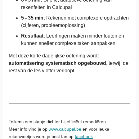
rekenfeiten in Calcupal
5 - 35 min:
Rekenen met complexere opdrachten
(cijferen, probleemoplossing)
Resultaat:
Leerlingen maken minder fouten en
kunnen sneller complexe taken aanpakken.
Met deze korte dagelijkse oefening wordt
automatisering systematisch opgebouwd
, terwijl de
rest van de les vlotter verloopt.
Telkens een stapje dichter bij efficiënt remediëren...
Meer info vind je op
www.calcupal.be
en voor leuke
rekenweetjes word je best fan op
facebook
.